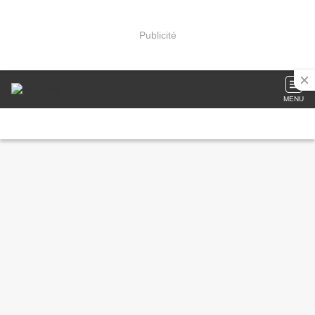
Publicité
MENU